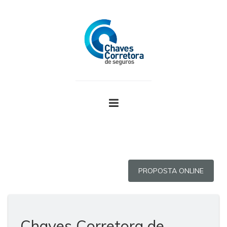
PROPOSTA ONLINE
Chaves Corretora de