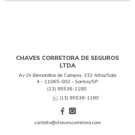
CHAVES CORRETORA DE SEGUROS
LTDA
Av Dr Bernardino de Campos, 332 Altos/Sala
4 - 11065-002 - Santos/SP
(13) 95538-1180
(13) 95538-1180
contato@chavescorretora.com