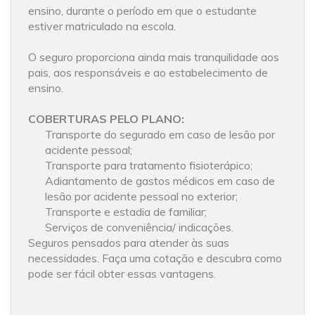
ensino, durante o período em que o estudante
estiver matriculado na escola.
O seguro proporciona ainda mais tranquilidade aos
pais, aos responsáveis e ao estabelecimento de
ensino.
COBERTURAS PELO PLANO:
Transporte do segurado em caso de lesão por
acidente pessoal;
Transporte para tratamento fisioterápico;
Adiantamento de gastos médicos em caso de
lesão por acidente pessoal no exterior;
Transporte e estadia de familiar;
Serviços de conveniência/ indicações.
Seguros pensados para atender às suas
necessidades. Faça uma cotação e descubra como
pode ser fácil obter essas vantagens.