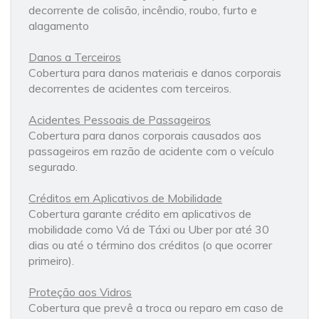
decorrente de colisão, incêndio, roubo, furto e
alagamento
Danos a Terceiros
Cobertura para danos materiais e danos corporais
decorrentes de acidentes com terceiros.
Acidentes Pessoais de Passageiros
Cobertura para danos corporais causados aos
passageiros em razão de acidente com o veículo
segurado.
Créditos em Aplicativos de Mobilidade
Cobertura garante crédito em aplicativos de
mobilidade como Vá de Táxi ou Uber por até 30
dias ou até o término dos créditos (o que ocorrer
primeiro).
Proteção aos Vidros
Cobertura que prevê a troca ou reparo em caso de