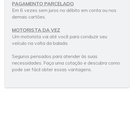
PAGAMENTO PARCELADO
Em 6 vezes sem juros no débito em conta ou nos
demais cartões.
MOTORISTA DA VEZ
Um motorista vai até você para conduzir seu
veículo na volta da balada.
Seguros pensados para atender às suas
necessidades. Faça uma cotação e descubra como
pode ser fácil obter essas vantagens.