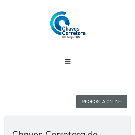
PROPOSTA ONLINE
Chaves Corretora de