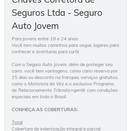
Seguros Ltda - Seguro
Auto Jovem
Para jovens entre 18 e 24 anos
Você tem muitos caminhos para seguir, lugares para
conhecer e aventuras para curtir.
Com o Seguro Auto Jovem, além de proteger seu
carro, você tem vantagens, como carro reserva por
15 dias ou desconto na franquia; serviços gratuitos,
como o Motorista da Vez e o exclusivo Programa
de Relacionamento Trânsito+gentil, com condições
especiais em todo o Brasil.
CONHEÇA AS COBERTURAS:
Total
Cobertura de indenização integral e parcial