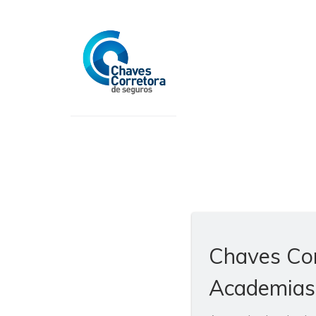
Chaves Cor
Academias