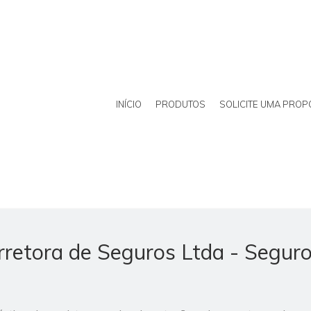
INÍCIO
PRODUTOS
SOLICITE UMA PROP
retora de Seguros Ltda - Segur